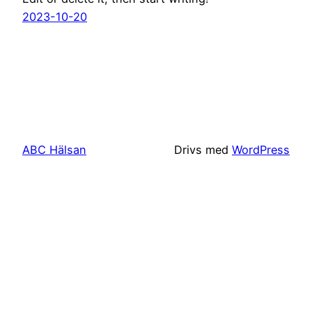
2023-10-20
ABC Hälsan
Drivs med
WordPress